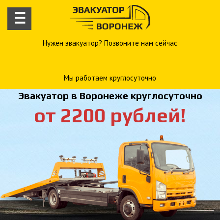
—
—
—
Нужен эвакуатор? Позвоните нам сейчас
Мы работаем круглосуточно
Эвакуатор в Воронеже круглосуточно
от 2200 рублей!