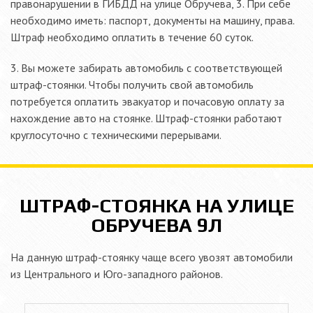
правонарушении в ГИБДД на улице Обручева, 3. При себе
необходимо иметь: паспорт, документы на машину, права.
Штраф необходимо оплатить в течение 60 суток.
3. Вы можете забирать автомобиль с соответствующей
штраф-стоянки. Чтобы получить свой автомобиль
потребуется оплатить эвакуатор и почасовую оплату за
нахождение авто на стоянке. Штраф-стоянки работают
круглосуточно с техническими перерывами.
ШТРАФ-СТОЯНКА НА УЛИЦЕ
ОБРУЧЕВА 9Л
На данную штраф-стоянку чаще всего увозят автомобили
из Центрального и Юго-западного районов.