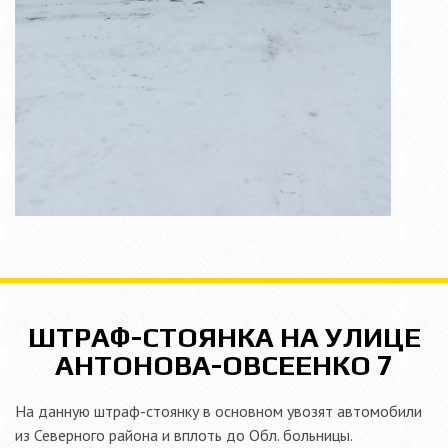
ШТРАФ-СТОЯНКА НА УЛИЦЕ
АНТОНОВА-ОВСЕЕНКО 7
На данную штраф-стоянку в основном увозят автомобили
из Северного района и вплоть до Обл. больницы.