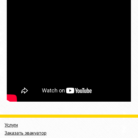
Услуги
Заказать эвакуатор