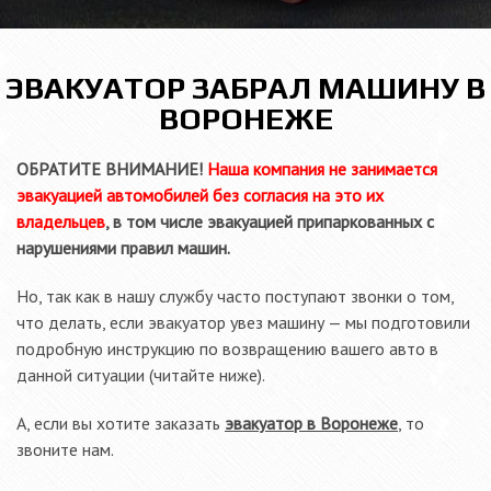
ЭВАКУАТОР ЗАБРАЛ МАШИНУ В
ВОРОНЕЖЕ
ОБРАТИТЕ ВНИМАНИЕ!
Наша компания не занимается
эвакуацией автомобилей без согласия на это их
владельцев
, в том числе эвакуацией припаркованных с
нарушениями правил машин.
Но, так как в нашу службу часто поступают звонки о том,
что делать, если эвакуатор увез машину — мы подготовили
подробную инструкцию по возвращению вашего авто в
данной ситуации (читайте ниже).
А, если вы хотите заказать
эвакуатор в Воронеже
, то
звоните нам.