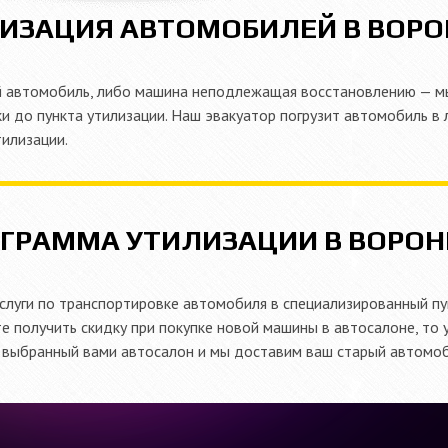
ИЗАЦИЯ АВТОМОБИЛЕЙ В ВОР
ый автомобиль, либо машина неподлежащая восстановлению — 
ки до пункта утилизации. Наш эвакуатор погрузит автомобиль в
тилизации.
ГРАММА УТИЛИЗАЦИИ В ВОРО
слуги по транспортировке автомобиля в специализированный пу
те получить скидку при покупке новой машины в автосалоне, то 
 выбранный вами автосалон и мы доставим ваш старый автомоб