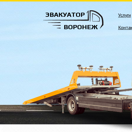
ЭВАКУАТОР
Услуги
ВОРОНЕЖ
Конта