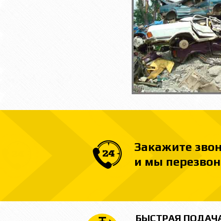
Закажите зво
и мы перезвон
БЫСТРАЯ ПОДАЧ