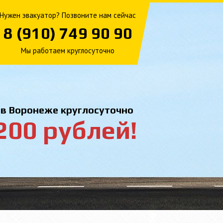
Нужен эвакуатор? Позвоните нам сейчас
8 (910) 749 90 90
Мы работаем круглосуточно
 в Воронеже круглосуточно
200 рублей!