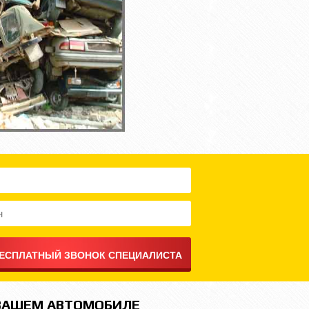
 ВАШЕМ АВТОМОБИЛЕ